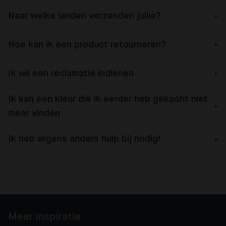
Naar welke landen verzenden jullie?
Hoe kan ik een product retourneren?
Ik wil een reclamatie indienen
Ik kan een kleur die ik eerder heb gekocht niet
meer vinden
Ik heb ergens anders hulp bij nodig!
Meer inspiratie