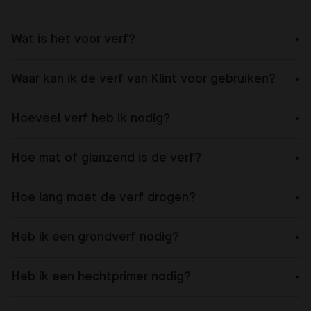
Wat is het voor verf?
Waar kan ik de verf van Klint voor gebruiken?
Hoeveel verf heb ik nodig?
Hoe mat of glanzend is de verf?
Hoe lang moet de verf drogen?
Heb ik een grondverf nodig?
Heb ik een hechtprimer nodig?