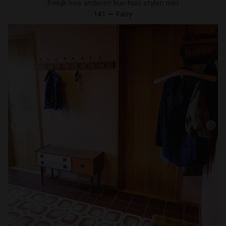
Bekijk hoe anderen hun huis stylen met
141 — Fairy