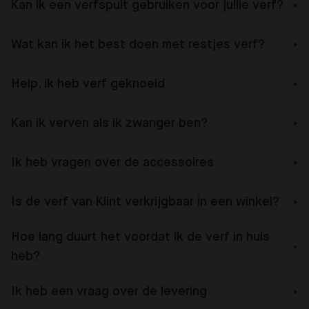
Kan ik een verfspuit gebruiken voor jullie verf?
Wat kan ik het best doen met restjes verf?
Help, ik heb verf geknoeid
Kan ik verven als ik zwanger ben?
Ik heb vragen over de accessoires
Is de verf van Klint verkrijgbaar in een winkel?
Hoe lang duurt het voordat ik de verf in huis
heb?
Ik heb een vraag over de levering