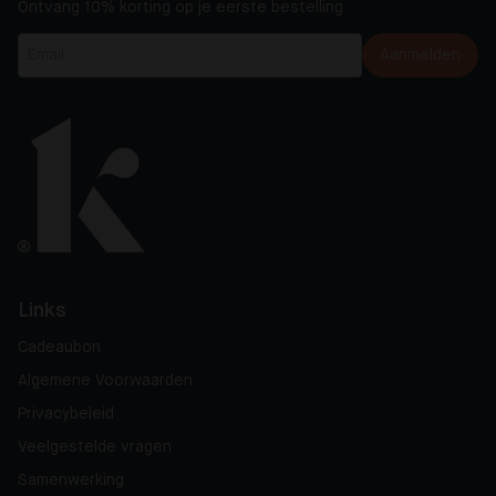
Ontvang 10% korting op je eerste bestelling
Aanmelden
Links
Cadeaubon
Algemene Voorwaarden
Privacybeleid
Veelgestelde vragen
Samenwerking