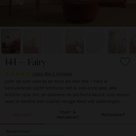
141 — Fairy
Lees alle 5 reviews
Licht als een veertje en mooi als een fee – Fairy is
betoverende zacht lichtroze. Het is ook onze aller, aller
lichtste roze tint, en daarmee de perfecte keuze voor muren
waar je slechts een subtiel vleugje kleur wilt aanbrengen.
Hout- &
Muurverf
Plafondverf
metaalverf
Kleurproeven