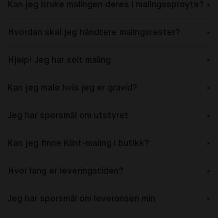
Kan jeg bruke malingen deres i malingssprøyte?
Hvordan skal jeg håndtere malingsrester?
Hjelp! Jeg har sølt maling
Kan jeg male hvis jeg er gravid?
Jeg har spørsmål om utstyret
Kan jeg finne Klint-maling i butikk?
Hvor lang er leveringstiden?
Jeg har spørsmål om leveransen min