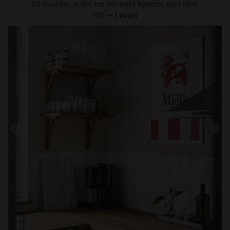
Se hvordan andre har innredet hjemme med Klint.
101 — Levain