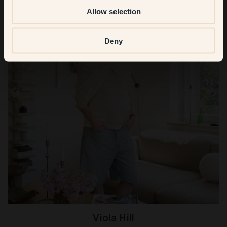
Allow selection
Deny
Viola Hill