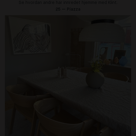
Se hvordan andre har innredet hjemme med Klint.
25 — Piazza