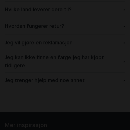
Hvilke land leverer dere til?
Hvordan fungerer retur?
Jeg vil gjøre en reklamasjon
Jeg kan ikke finne en farge jeg har kjøpt
tidligere
Jeg trenger hjelp med noe annet
Mer inspirasjon