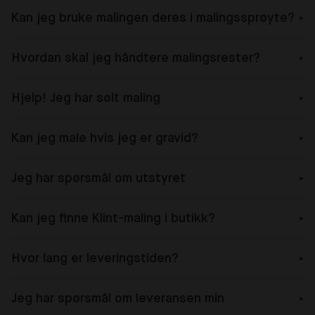
Kan jeg bruke malingen deres i malingssprøyte?
Hvordan skal jeg håndtere malingsrester?
Hjelp! Jeg har sølt maling
Kan jeg male hvis jeg er gravid?
Jeg har spørsmål om utstyret
Kan jeg finne Klint-maling i butikk?
Hvor lang er leveringstiden?
Jeg har spørsmål om leveransen min