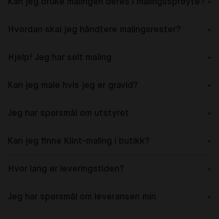
Kan jeg bruke malingen deres i malingssprøyte?
Hvordan skal jeg håndtere malingsrester?
Hjelp! Jeg har sølt maling
Kan jeg male hvis jeg er gravid?
Jeg har spørsmål om utstyret
Kan jeg finne Klint-maling i butikk?
Hvor lang er leveringstiden?
Jeg har spørsmål om leveransen min