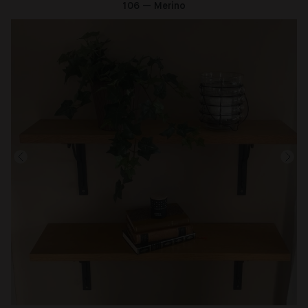
106 — Merino