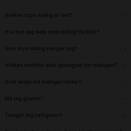
Hvilken type maling er det?
Hva kan jeg male med maling fra Klint?
Hvor mye maling trenger jeg?
Hvilken matthet eller glansgrad har malingen?
Hvor lenge må malingen tørke?
Må jeg grunne?
Trenger jeg heftgrunn?