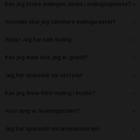
Kan jeg bruke malingen deres i malingssprøyte?
Hvordan skal jeg håndtere malingsrester?
Hjelp! Jeg har sølt maling
Kan jeg male hvis jeg er gravid?
Jeg har spørsmål om utstyret
Kan jeg finne Klint-maling i butikk?
Hvor lang er leveringstiden?
Jeg har spørsmål om leveransen min