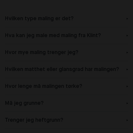
Hvilken type maling er det?
Hva kan jeg male med maling fra Klint?
Hvor mye maling trenger jeg?
Hvilken matthet eller glansgrad har malingen?
Hvor lenge må malingen tørke?
Må jeg grunne?
Trenger jeg heftgrunn?