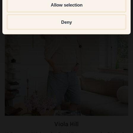
Allow selection
Deny
Viola Hill