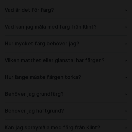
Vad är det för färg?
Vad kan jag måla med färg från Klint?
Hur mycket färg behöver jag?
Vilken matthet eller glanstal har färgen?
Hur länge måste färgen torka?
Behöver jag grundfärg?
Behöver jag häftgrund?
Kan jag spraymåla med färg från Klint?