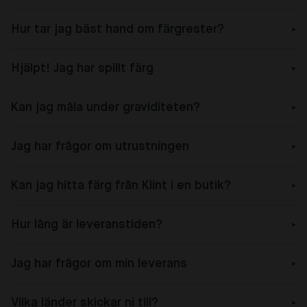
Hur tar jag bäst hand om färgrester?
Hjälpt! Jag har spillt färg
Kan jag måla under graviditeten?
Jag har frågor om utrustningen
Kan jag hitta färg från Klint i en butik?
Hur lång är leveranstiden?
Jag har frågor om min leverans
Vilka länder skickar ni till?