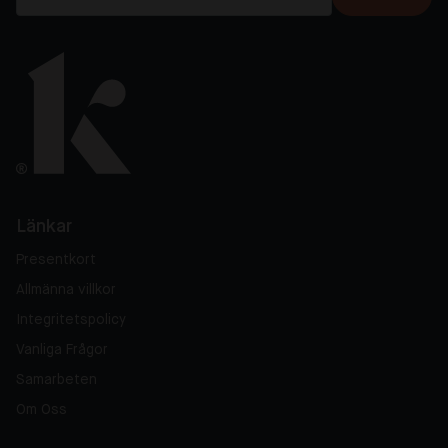
Länkar
Presentkort
Allmänna villkor
Integritetspolicy
Vanliga Frågor
Samarbeten
Om Oss