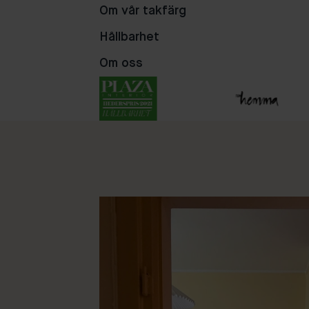
Om vår takfärg
Hållbarhet
Om oss