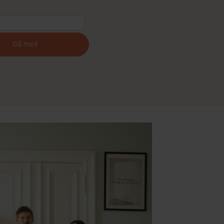
Gå med