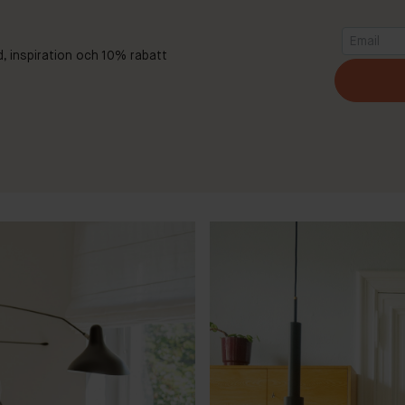
d, inspiration och 10% rabatt