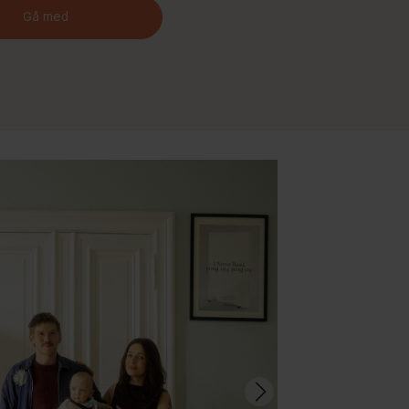
Gå med