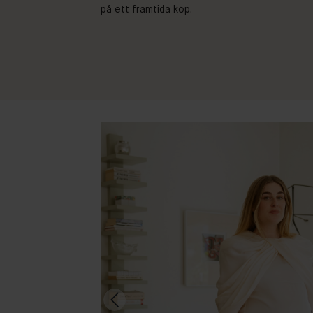
på ett framtida köp.