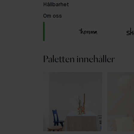
Hållbarhet
Om oss
Paletten innehåller