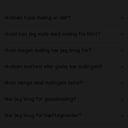
Hvilken type maling er det?
Hvad kan jeg male med maling fra Klint?
Hvor meget maling har jeg brug for?
Hvilken mathed eller glans har malingen?
Hvor længe skal malingen tørre?
Har jeg brug for grundmaling?
Har jeg brug for hæftegrunder?