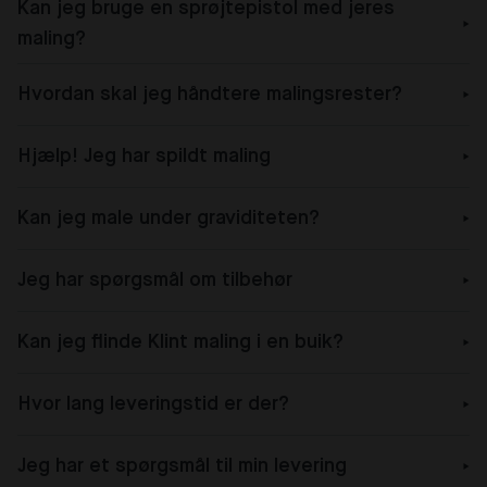
Kan jeg bruge en sprøjtepistol med jeres
maling?
Hvordan skal jeg håndtere malingsrester?
Hjælp! Jeg har spildt maling
Kan jeg male under graviditeten?
Jeg har spørgsmål om tilbehør
Kan jeg flinde Klint maling i en buik?
Hvor lang leveringstid er der?
Jeg har et spørgsmål til min levering