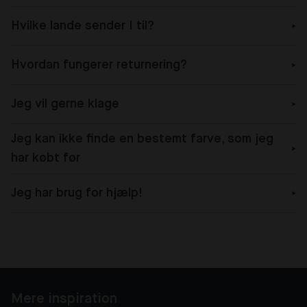
Hvilke lande sender I til?
Hvordan fungerer returnering?
Jeg vil gerne klage
Jeg kan ikke finde en bestemt farve, som jeg
har købt før
Jeg har brug for hjælp!
Mere inspiration