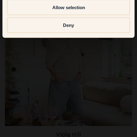
Allow selection
Deny
Viola Hill