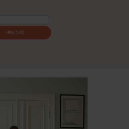
Tilmeld dig