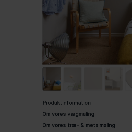
Produktinformation
Om vores vægmaling
Om vores træ- & metalmaling