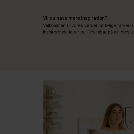
Vil du have mere inspiration?
Velkommen til vores verden af livlige farver!
inspirerende idéer og 10% rabat på din næste b