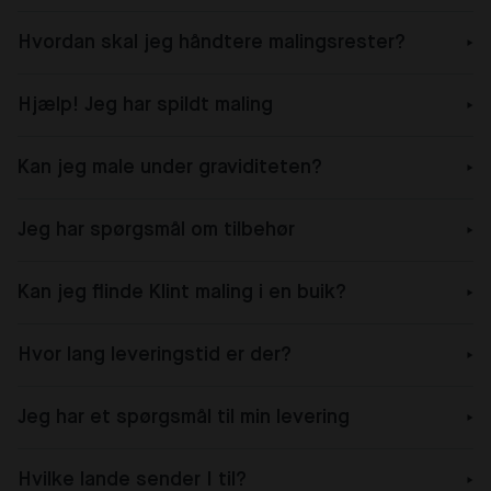
Hvordan skal jeg håndtere malingsrester?
Hjælp! Jeg har spildt maling
Kan jeg male under graviditeten?
Jeg har spørgsmål om tilbehør
Kan jeg flinde Klint maling i en buik?
Hvor lang leveringstid er der?
Jeg har et spørgsmål til min levering
Hvilke lande sender I til?