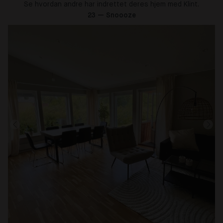
Se hvordan andre har indrettet deres hjem med Klint.
23 — Snoooze