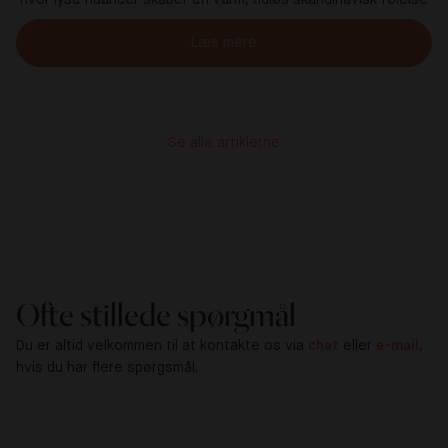
Læs mere
Se alle artiklerne
Ofte stillede spørgmål
Du er altid velkommen til at kontakte os via
chat
eller
e-mail
,
hvis du har flere spørgsmål.