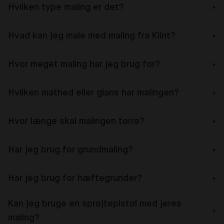
Hvilken type maling er det?
Hvad kan jeg male med maling fra Klint?
Hvor meget maling har jeg brug for?
Hvilken mathed eller glans har malingen?
Hvor længe skal malingen tørre?
Har jeg brug for grundmaling?
Har jeg brug for hæftegrunder?
Kan jeg bruge en sprøjtepistol med jeres
maling?