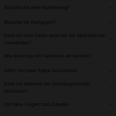
Brauche ich eine Grundierung?
Brauche ich Haftgrund?
Kann ich eure Farbe auch mit der Spritzpistole
verwenden?
Wie entsorge ich Farbreste am besten?
Hilfe! Ich habe Farbe verschüttet
Kann ich während der Schwangerschaft
streichen?
Ich habe Fragen zum Zubehör