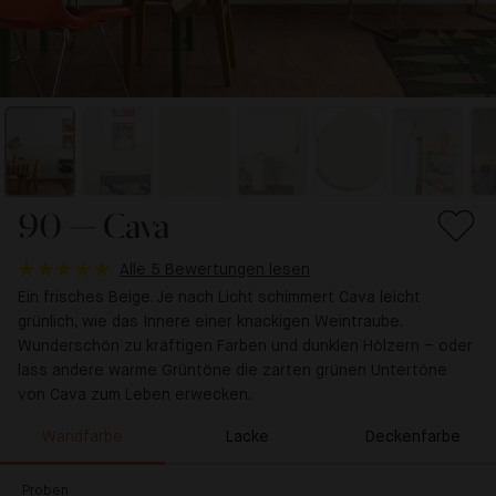
90 — Cava
Alle 5 Bewertungen lesen
Ein frisches Beige. Je nach Licht schimmert Cava leicht
grünlich, wie das Innere einer knackigen Weintraube.
Wunderschön zu kräftigen Farben und dunklen Hölzern – oder
lass andere warme Grüntöne die zarten grünen Untertöne
von Cava zum Leben erwecken.
Wandfarbe
Lacke
Deckenfarbe
Proben