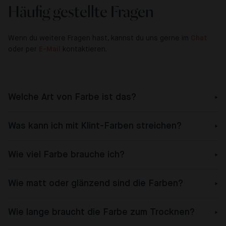
Häufig gestellte Fragen
Wenn du weitere Fragen hast, kannst du uns gerne im
Chat
oder per
E-Mail
kontaktieren.
Welche Art von Farbe ist das?
Was kann ich mit Klint-Farben streichen?
Wie viel Farbe brauche ich?
Wie matt oder glänzend sind die Farben?
Wie lange braucht die Farbe zum Trocknen?