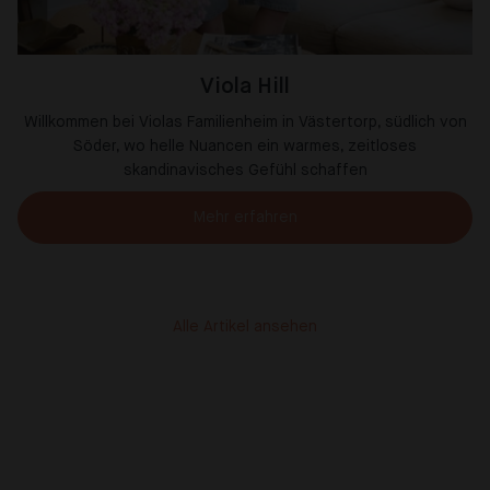
Viola Hill
Willkommen bei Violas Familienheim in Västertorp, südlich von
Söder, wo helle Nuancen ein warmes, zeitloses
skandinavisches Gefühl schaffen
Mehr erfahren
Alle Artikel ansehen