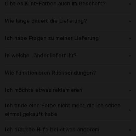
Gibt es Klint-Farben auch im Geschäft?
Wie lange dauert die Lieferung?
Ich habe Fragen zu meiner Lieferung
In welche Länder liefert ihr?
Wie funktionieren Rücksendungen?
Ich möchte etwas reklamieren
Ich finde eine Farbe nicht mehr, die ich schon
einmal gekauft habe
Ich brauche Hilfe bei etwas anderem