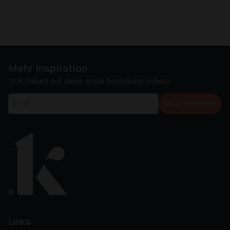
Mehr Inspiration
10 % Rabatt auf deine erste Bestellung sichern
Jetzt anmelden
Links