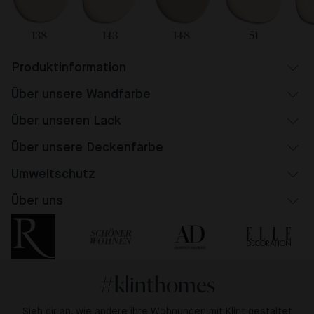
138
143
148
51
Produktinformation
Über unsere Wandfarbe
Über unseren Lack
Über unsere Deckenfarbe
Umweltschutz
Über uns
#klinthomes
Sieh dir an, wie andere ihre Wohnungen mit Klint gestaltet