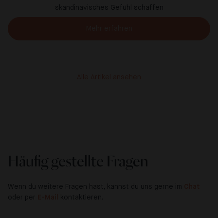
skandinavisches Gefühl schaffen
Mehr erfahren
Alle Artikel ansehen
Häufig gestellte Fragen
Wenn du weitere Fragen hast, kannst du uns gerne im
Chat
oder per
E-Mail
kontaktieren.