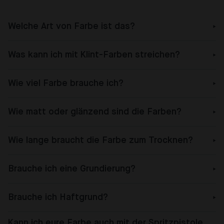
Welche Art von Farbe ist das?
Was kann ich mit Klint-Farben streichen?
Wie viel Farbe brauche ich?
Wie matt oder glänzend sind die Farben?
Wie lange braucht die Farbe zum Trocknen?
Brauche ich eine Grundierung?
Brauche ich Haftgrund?
Kann ich eure Farbe auch mit der Spritzpistole