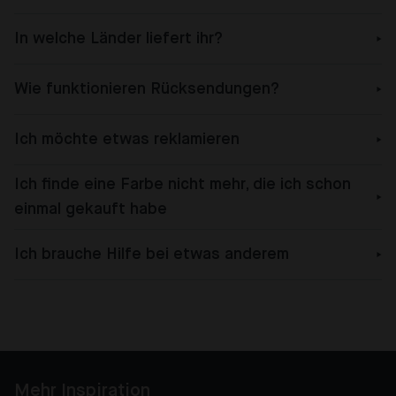
In welche Länder liefert ihr?
Wie funktionieren Rücksendungen?
Ich möchte etwas reklamieren
Ich finde eine Farbe nicht mehr, die ich schon
einmal gekauft habe
Ich brauche Hilfe bei etwas anderem
Mehr Inspiration