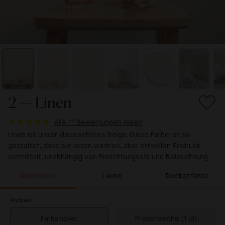
2 — Linen
Alle 11 Bewertungen lesen
Linen ist unser klassischstes Beige. Diese Farbe ist so
gestaltet, dass sie einen warmen, aber stilvollen Eindruck
vermittelt, unabhängig von Einrichtungsstil und Beleuchtung.
Wandfarbe
Lacke
Deckenfarbe
Proben
Farbsticker
Probeflasche (1 dl)