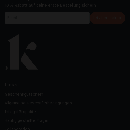
10 % Rabatt auf deine erste Bestellung sichern
Jetzt anmelden
Links
Geschenkgutschein
Allgemeine Geschäftsbedingungen
Integritätspolitik
Häufig gestellte Fragen
Kollaboration