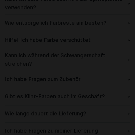
verwenden?
Wie entsorge ich Farbreste am besten?
Hilfe! Ich habe Farbe verschüttet
Kann ich während der Schwangerschaft
streichen?
Ich habe Fragen zum Zubehör
Gibt es Klint-Farben auch im Geschäft?
Wie lange dauert die Lieferung?
Ich habe Fragen zu meiner Lieferung