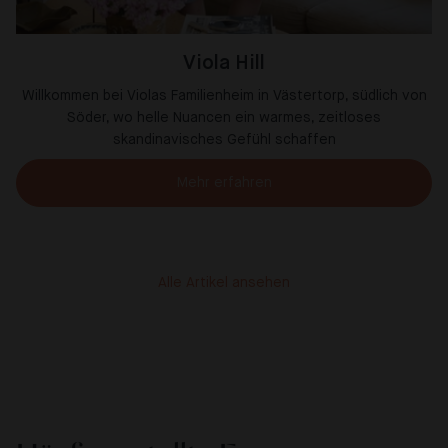
Viola Hill
Willkommen bei Violas Familienheim in Västertorp, südlich von
Söder, wo helle Nuancen ein warmes, zeitloses
skandinavisches Gefühl schaffen
Mehr erfahren
Alle Artikel ansehen