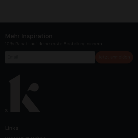
Mehr Inspiration
10 % Rabatt auf deine erste Bestellung sichern
Jetzt anmelden
Links