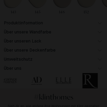
143
145
148
152
Produktinformation
Über unsere Wandfarbe
Über unseren Lack
Über unsere Deckenfarbe
Umweltschutz
Über uns
#klinthomes
Sieh dir an, wie andere ihre Wohnungen mit Klint gestaltet