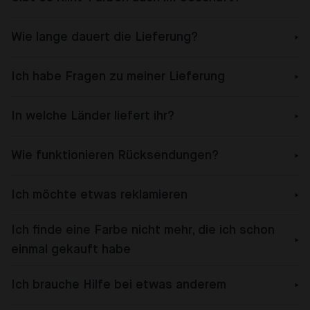
Wie lange dauert die Lieferung?
Ich habe Fragen zu meiner Lieferung
In welche Länder liefert ihr?
Wie funktionieren Rücksendungen?
Ich möchte etwas reklamieren
Ich finde eine Farbe nicht mehr, die ich schon
einmal gekauft habe
Ich brauche Hilfe bei etwas anderem