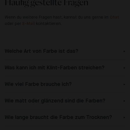
Häufig gestellte Fragen
Wenn du weitere Fragen hast, kannst du uns gerne im
Chat
oder per
E-Mail
kontaktieren.
Welche Art von Farbe ist das?
Was kann ich mit Klint-Farben streichen?
Wie viel Farbe brauche ich?
Wie matt oder glänzend sind die Farben?
Wie lange braucht die Farbe zum Trocknen?