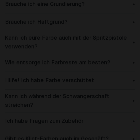
Brauche ich eine Grundierung?
Brauche ich Haftgrund?
Kann ich eure Farbe auch mit der Spritzpistole
verwenden?
Wie entsorge ich Farbreste am besten?
Hilfe! Ich habe Farbe verschüttet
Kann ich während der Schwangerschaft
streichen?
Ich habe Fragen zum Zubehör
Gibt es Klint-Farben auch im Geschäft?