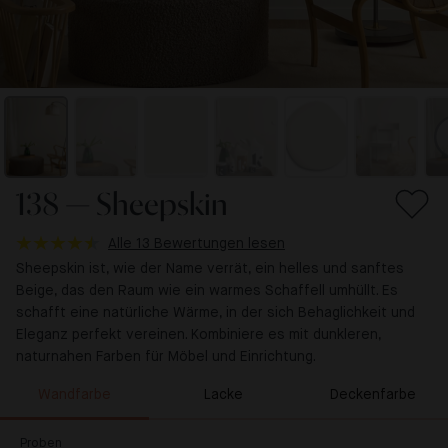
138 — Sheepskin
Alle 13 Bewertungen lesen
Sheepskin ist, wie der Name verrät, ein helles und sanftes
Beige, das den Raum wie ein warmes Schaffell umhüllt. Es
schafft eine natürliche Wärme, in der sich Behaglichkeit und
Eleganz perfekt vereinen. Kombiniere es mit dunkleren,
naturnahen Farben für Möbel und Einrichtung.
Wandfarbe
Lacke
Deckenfarbe
Proben