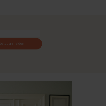
Jetzt anmelden