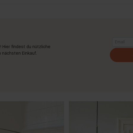
 Hier findest du nützliche
 nächsten Einkauf.