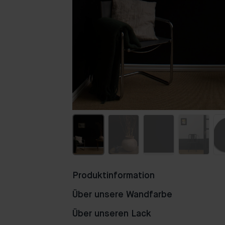
Produktinformation
Über unsere Wandfarbe
Über unseren Lack