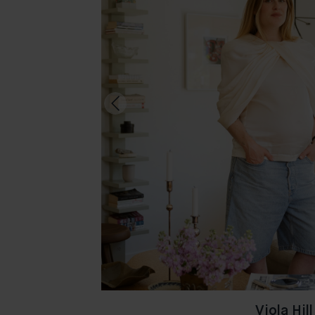
Viola Hill