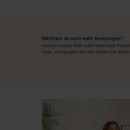
Möchtest du noch mehr Anregungen?
Komm in unsere Welt voller lebendiger Farben!
Tipps, Anregungen und 10% Rabatt auf deinen