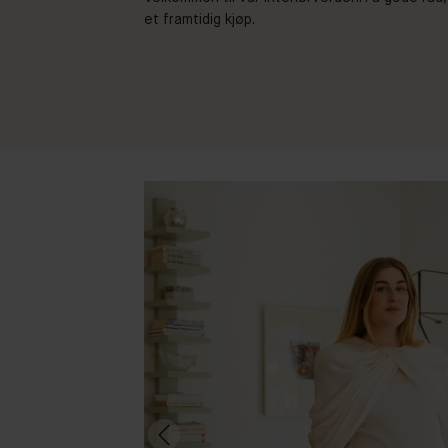
et framtidig kjøp.