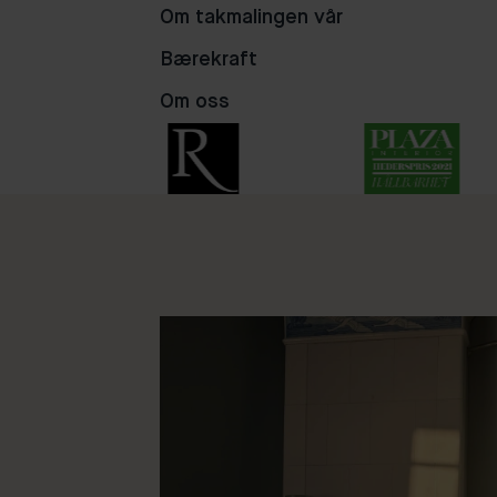
Om takmalingen vår
Bærekraft
Om oss