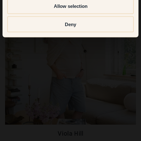
Allow selection
Deny
Viola Hill