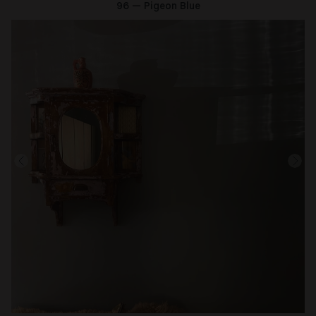
96 — Pigeon Blue