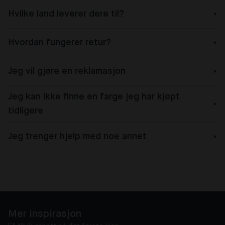
Hvilke land leverer dere til?
Hvordan fungerer retur?
Jeg vil gjøre en reklamasjon
Jeg kan ikke finne en farge jeg har kjøpt
tidligere
Jeg trenger hjelp med noe annet
Mer inspirasjon