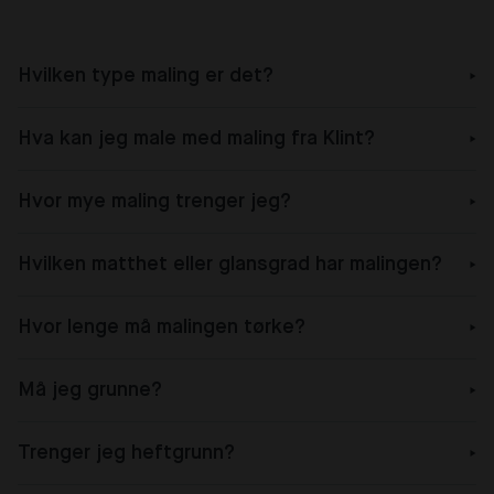
Hvilken type maling er det?
Hva kan jeg male med maling fra Klint?
Hvor mye maling trenger jeg?
Hvilken matthet eller glansgrad har malingen?
Hvor lenge må malingen tørke?
Må jeg grunne?
Trenger jeg heftgrunn?