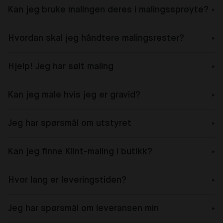
Kan jeg bruke malingen deres i malingssprøyte?
Hvordan skal jeg håndtere malingsrester?
Hjelp! Jeg har sølt maling
Kan jeg male hvis jeg er gravid?
Jeg har spørsmål om utstyret
Kan jeg finne Klint-maling i butikk?
Hvor lang er leveringstiden?
Jeg har spørsmål om leveransen min