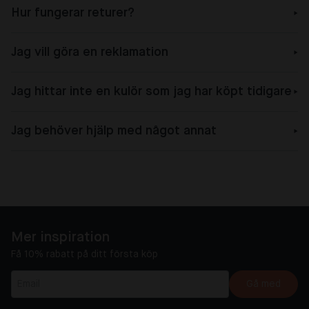
Hur fungerar returer?
Jag vill göra en reklamation
Jag hittar inte en kulör som jag har köpt tidigare
Jag behöver hjälp med något annat
Mer inspiration
Få 10% rabatt på ditt första köp
Gå med