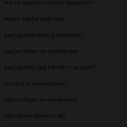
Hur tar jag bäst hand om färgrester?
Hjälpt! Jag har spillt färg
Kan jag måla under graviditeten?
Jag har frågor om utrustningen
Kan jag hitta färg från Klint i en butik?
Hur lång är leveranstiden?
Jag har frågor om min leverans
Vilka länder skickar ni till?