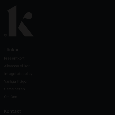
Länkar
Presentkort
Allmänna villkor
Integritetspolicy
Vanliga Frågor
Samarbeten
Om Oss
Kontakt