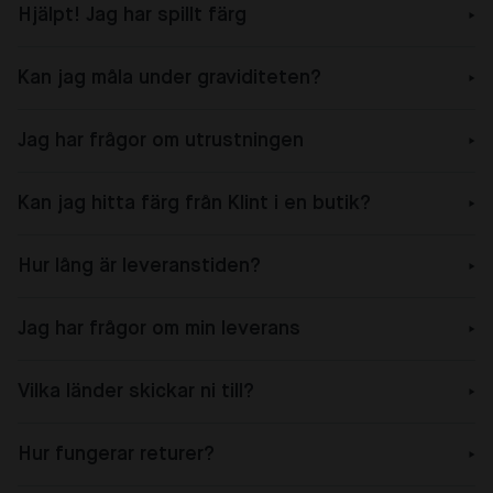
Hjälpt! Jag har spillt färg
Kan jag måla under graviditeten?
Jag har frågor om utrustningen
Kan jag hitta färg från Klint i en butik?
Hur lång är leveranstiden?
Jag har frågor om min leverans
Vilka länder skickar ni till?
Hur fungerar returer?