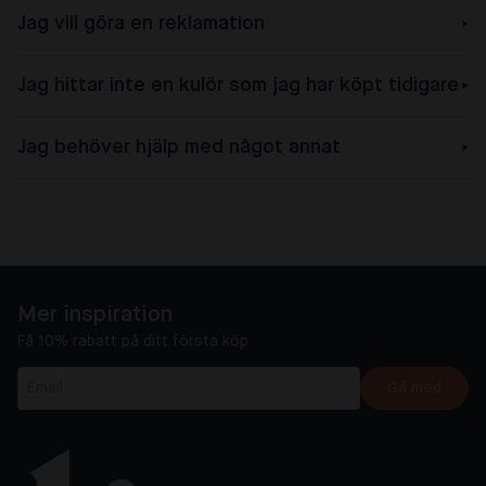
Jag vill göra en reklamation
Jag hittar inte en kulör som jag har köpt tidigare
Jag behöver hjälp med något annat
Mer inspiration
Få 10% rabatt på ditt första köp
Gå med