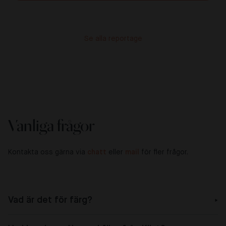
Se alla reportage
Vanliga frågor
Kontakta oss gärna via
chatt
eller
mail
för fler frågor.
Vad är det för färg?