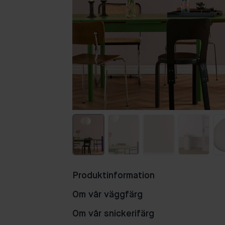
Produktinformation
Om vår väggfärg
Om vår snickerifärg