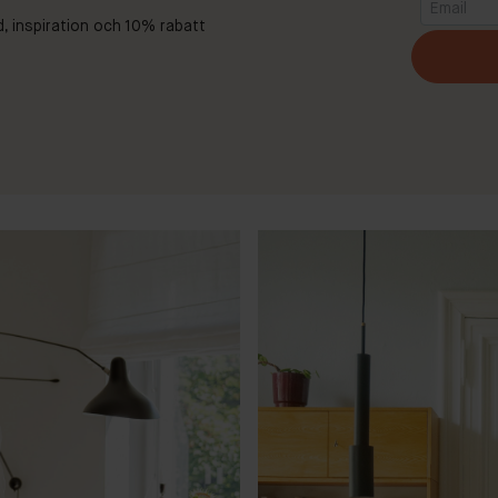
d, inspiration och 10% rabatt