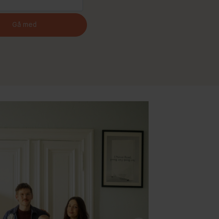
Gå med