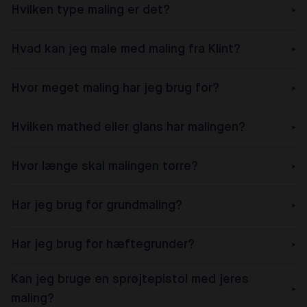
Hvilken type maling er det?
Hvad kan jeg male med maling fra Klint?
Hvor meget maling har jeg brug for?
Hvilken mathed eller glans har malingen?
Hvor længe skal malingen tørre?
Har jeg brug for grundmaling?
Har jeg brug for hæftegrunder?
Kan jeg bruge en sprøjtepistol med jeres
maling?