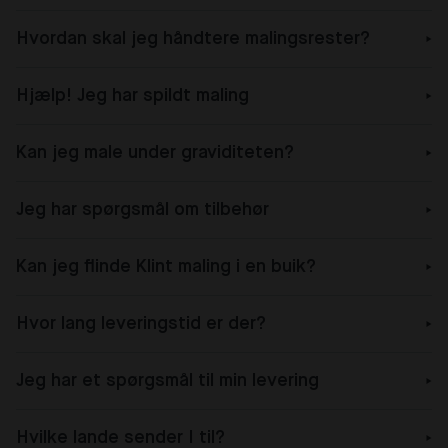
Hvordan skal jeg håndtere malingsrester?
Hjælp! Jeg har spildt maling
Kan jeg male under graviditeten?
Jeg har spørgsmål om tilbehør
Kan jeg flinde Klint maling i en buik?
Hvor lang leveringstid er der?
Jeg har et spørgsmål til min levering
Hvilke lande sender I til?