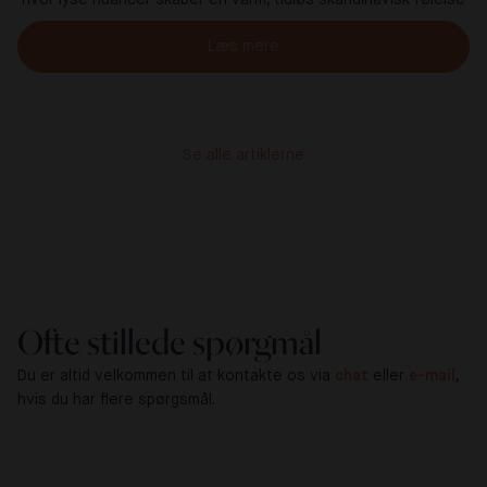
Læs mere
Se alle artiklerne
Ofte stillede spørgmål
Du er altid velkommen til at kontakte os via
chat
eller
e-mail
,
hvis du har flere spørgsmål.