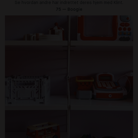
Se hvordan andre har indrettet deres hjem med Klint.
75 — Boogie