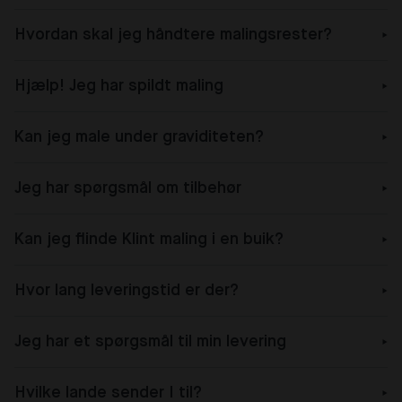
Hvordan skal jeg håndtere malingsrester?
Hjælp! Jeg har spildt maling
Kan jeg male under graviditeten?
Jeg har spørgsmål om tilbehør
Kan jeg flinde Klint maling i en buik?
Hvor lang leveringstid er der?
Jeg har et spørgsmål til min levering
Hvilke lande sender I til?