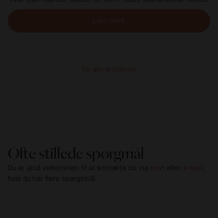
Læs mere
Se alle artiklerne
Ofte stillede spørgmål
Du er altid velkommen til at kontakte os via
chat
eller
e-mail
,
hvis du har flere spørgsmål.