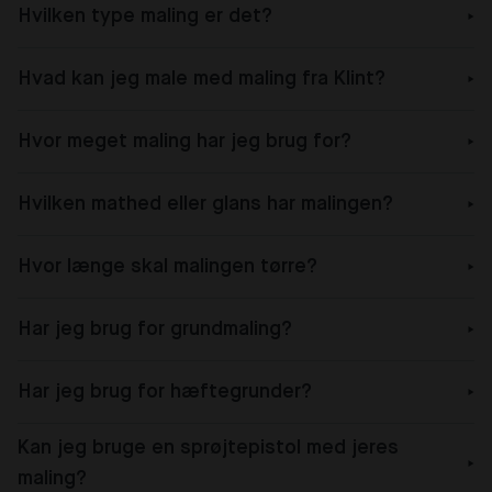
Hvilken type maling er det?
Hvad kan jeg male med maling fra Klint?
Hvor meget maling har jeg brug for?
Hvilken mathed eller glans har malingen?
Hvor længe skal malingen tørre?
Har jeg brug for grundmaling?
Har jeg brug for hæftegrunder?
Kan jeg bruge en sprøjtepistol med jeres
maling?