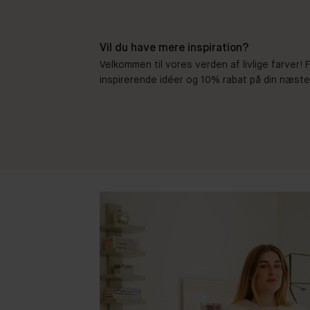
Vil du have mere inspiration?
Velkommen til vores verden af livlige farver!
inspirerende idéer og 10% rabat på din næste b