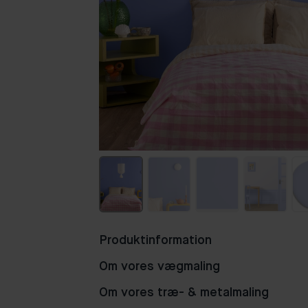
Produktinformation
Om vores vægmaling
Om vores træ- & metalmaling