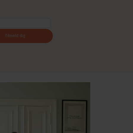
Tilmeld dig