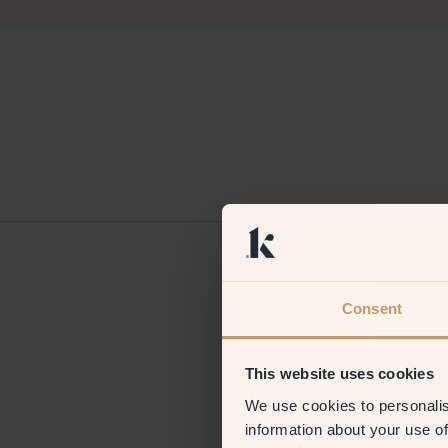
Anne
Frankrig
Verificeret kund
Consent
This website uses cookies
We use cookies to personalis
information about your use of