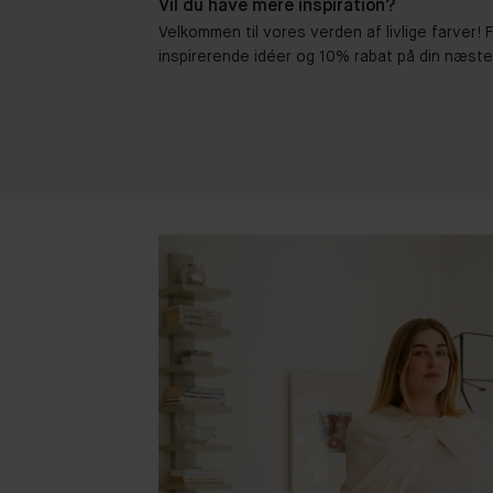
Vil du have mere inspiration?
Velkommen til vores verden af livlige farver!
inspirerende idéer og 10% rabat på din næste b