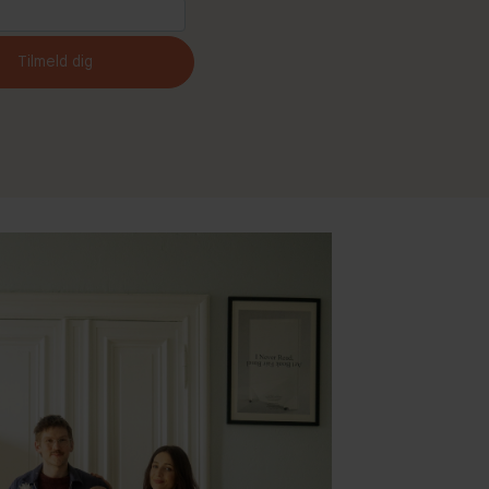
Tilmeld dig