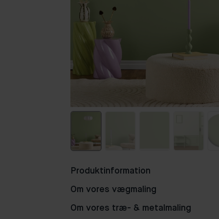
Produktinformation
Om vores vægmaling
Om vores træ- & metalmaling