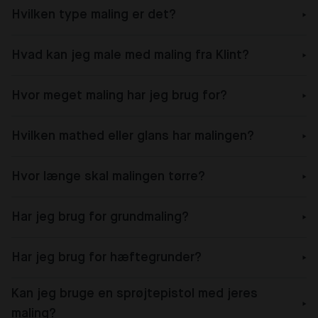
Hvilken type maling er det?
Hvad kan jeg male med maling fra Klint?
Hvor meget maling har jeg brug for?
Hvilken mathed eller glans har malingen?
Hvor længe skal malingen tørre?
Har jeg brug for grundmaling?
Har jeg brug for hæftegrunder?
Kan jeg bruge en sprøjtepistol med jeres
maling?