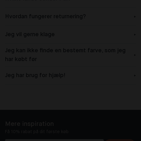
Hvordan fungerer returnering?
Jeg vil gerne klage
Jeg kan ikke finde en bestemt farve, som jeg
har købt før
Jeg har brug for hjælp!
Mere inspiration
Få 10% rabat på dit første køb