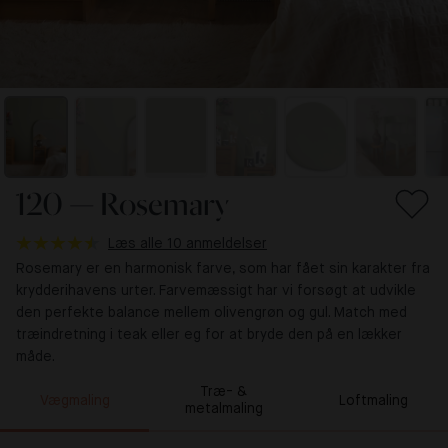
120 — Rosemary
Læs alle 10 anmeldelser
Rosemary er en harmonisk farve, som har fået sin karakter fra
krydderihavens urter. Farvemæssigt har vi forsøgt at udvikle
den perfekte balance mellem olivengrøn og gul. Match med
træindretning i teak eller eg for at bryde den på en lækker
måde.
Træ- &
Vægmaling
Loftmaling
metalmaling