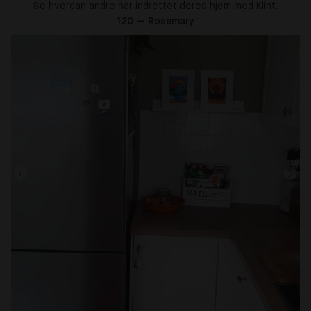
Se hvordan andre har indrettet deres hjem med Klint.
120 — Rosemary