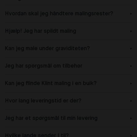
Hvordan skal jeg håndtere malingsrester?
Hjælp! Jeg har spildt maling
Kan jeg male under graviditeten?
Jeg har spørgsmål om tilbehør
Kan jeg flinde Klint maling i en buik?
Hvor lang leveringstid er der?
Jeg har et spørgsmål til min levering
Hvilke lande sender I til?