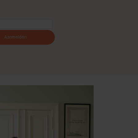
Aanmelden