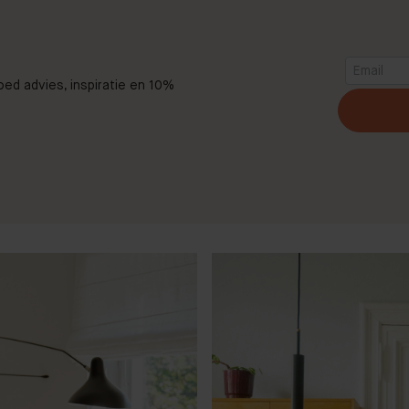
goed advies, inspiratie en 10%