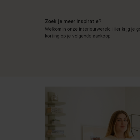
Zoek je meer inspiratie?
Welkom in onze interieurwereld. Hier krijg je 
korting op je volgende aankoop