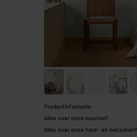
Productinformatie
Alles over onze muurverf
Alles over onze hout- en metaalver