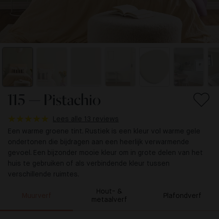
115 — Pistachio
Lees alle 13 reviews
Een warme groene tint. Rustiek is een kleur vol warme gele
ondertonen die bijdragen aan een heerlijk verwarmende
gevoel. Een bijzonder mooie kleur om in grote delen van het
huis te gebruiken of als verbindende kleur tussen
verschillende ruimtes.
Hout- &
Muurverf
Plafondverf
metaalverf