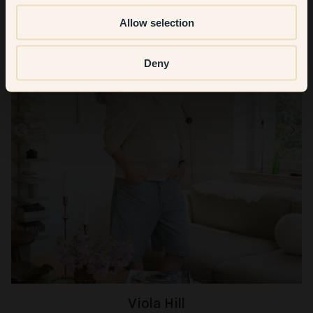
Allow selection
Deny
Viola Hill