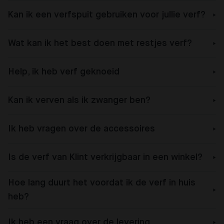
Kan ik een verfspuit gebruiken voor jullie verf?
Wat kan ik het best doen met restjes verf?
Help, ik heb verf geknoeid
Kan ik verven als ik zwanger ben?
Ik heb vragen over de accessoires
Is de verf van Klint verkrijgbaar in een winkel?
Hoe lang duurt het voordat ik de verf in huis
heb?
Ik heb een vraag over de levering