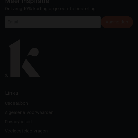
Meer inspiratie
Ontvang 10% korting op je eerste bestelling
Aanmelden
Links
Cadeaubon
Algemene Voorwaarden
Privacybeleid
Veelgestelde vragen