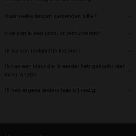
Naar welke landen verzenden jullie?
Hoe kan ik een product retourneren?
Ik wil een reclamatie indienen
Ik kan een kleur die ik eerder heb gekocht niet
meer vinden
Ik heb ergens anders hulp bij nodig!