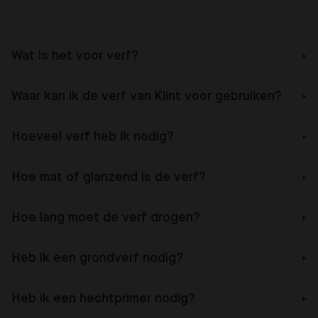
Wat is het voor verf?
Waar kan ik de verf van Klint voor gebruiken?
Hoeveel verf heb ik nodig?
Hoe mat of glanzend is de verf?
Hoe lang moet de verf drogen?
Heb ik een grondverf nodig?
Heb ik een hechtprimer nodig?