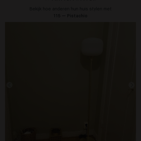
Bekijk hoe anderen hun huis stylen met
115 — Pistachio