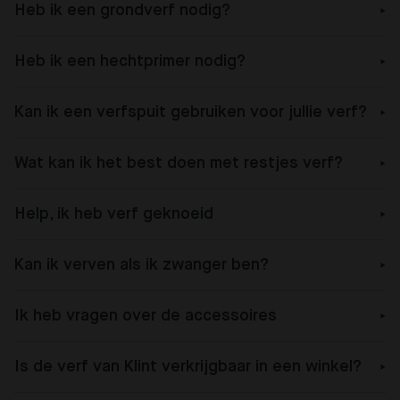
Heb ik een grondverf nodig?
Heb ik een hechtprimer nodig?
Kan ik een verfspuit gebruiken voor jullie verf?
Wat kan ik het best doen met restjes verf?
Help, ik heb verf geknoeid
Kan ik verven als ik zwanger ben?
Ik heb vragen over de accessoires
Is de verf van Klint verkrijgbaar in een winkel?