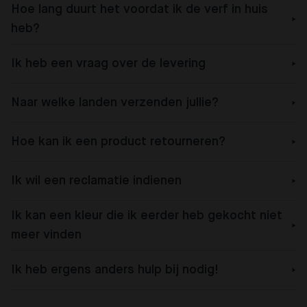
Hoe lang duurt het voordat ik de verf in huis
heb?
Ik heb een vraag over de levering
Naar welke landen verzenden jullie?
Hoe kan ik een product retourneren?
Ik wil een reclamatie indienen
Ik kan een kleur die ik eerder heb gekocht niet
meer vinden
Ik heb ergens anders hulp bij nodig!