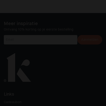
Meer inspiratie
Ontvang 10% korting op je eerste bestelling
Aanmelden
Links
Cadeaubon