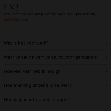
FAQ
Voor meer vragen kun je contact met ons opnemen via
hoi@klint.com
.
Wat is het voor verf?
Waar kan ik de verf van Klint voor gebruiken?
Hoeveel verf heb ik nodig?
Hoe mat of glanzend is de verf?
Hoe lang moet de verf drogen?