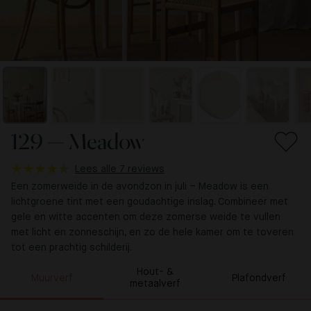
129 — Meadow
Lees alle 7 reviews
Een zomerweide in de avondzon in juli – Meadow is een
lichtgroene tint met een goudachtige inslag. Combineer met
gele en witte accenten om deze zomerse weide te vullen
met licht en zonneschijn, en zo de hele kamer om te toveren
tot een prachtig schilderij.
Hout- &
Muurverf
Plafondverf
metaalverf