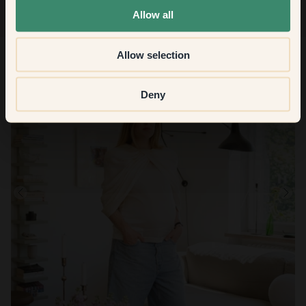
Allow all
Allow selection
Deny