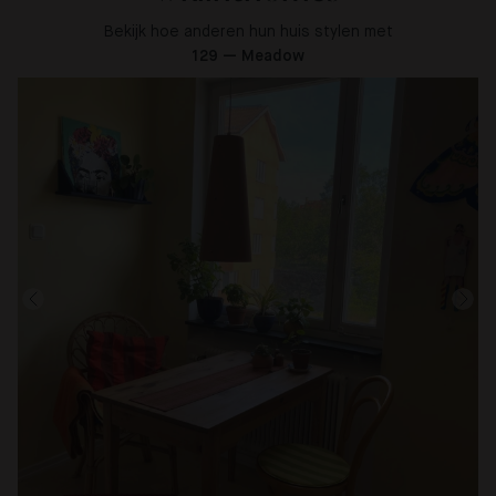
Bekijk hoe anderen hun huis stylen met
129 — Meadow