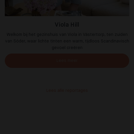
Viola Hill
Welkom bij het gezinshuis van Viola in Västertorp, ten zuiden
van Söder, waar lichte tinten een warm, tijdloos Scandinavisch
gevoel creëren
Lees meer
Lees alle reportages