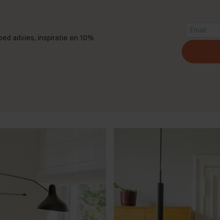
goed advies, inspiratie en 10%