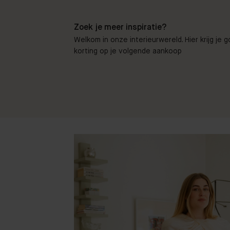
Zoek je meer inspiratie?
Welkom in onze interieurwereld. Hier krijg je 
korting op je volgende aankoop