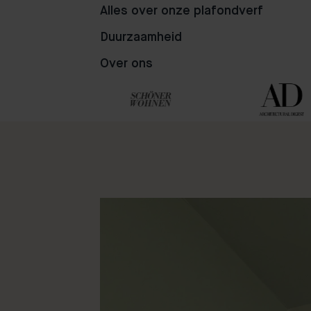
Alles over onze plafondverf
Duurzaamheid
Over ons