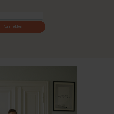
Aanmelden