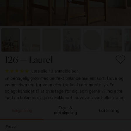
126 — Laurel
Læs alle 10 anmeldelser
En behagelig grøn med perfekt balance mellem sort, farve og
varme. Hverken for varm eller for kold i det meste lys. En
oplagt kandidat til at overtage for dig, som gerne vil indrette
med en balanceret grøn i køkkenet, soveværelset eller stuen.
Træ- &
Vægmaling
Loftmaling
metalmaling
Prøver