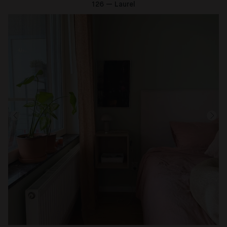
126 — Laurel