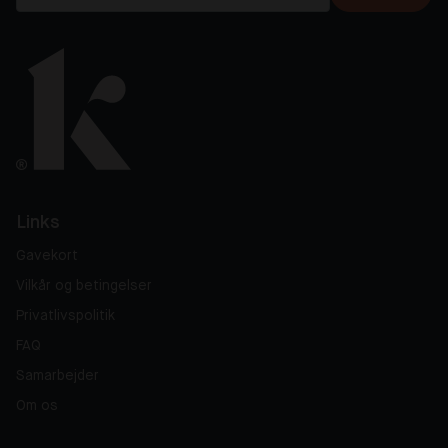
Links
Gavekort
Vilkår og betingelser
Privatlivspolitik
FAQ
Samarbejder
Om os