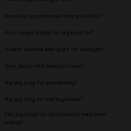
Hvad kan jeg male med maling fra Klint?
Hvor meget maling har jeg brug for?
Hvilken mathed eller glans har malingen?
Hvor længe skal malingen tørre?
Har jeg brug for grundmaling?
Har jeg brug for hæftegrunder?
Kan jeg bruge en sprøjtepistol med jeres
maling?