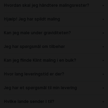
Hvordan skal jeg håndtere malingsrester?
Hjælp! Jeg har spildt maling
Kan jeg male under graviditeten?
Jeg har spørgsmål om tilbehør
Kan jeg flinde Klint maling i en buik?
Hvor lang leveringstid er der?
Jeg har et spørgsmål til min levering
Hvilke lande sender I til?