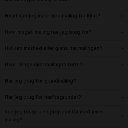
Hvad kan jeg male med maling fra Klint?
Hvor meget maling har jeg brug for?
Hvilken mathed eller glans har malingen?
Hvor længe skal malingen tørre?
Har jeg brug for grundmaling?
Har jeg brug for hæftegrunder?
Kan jeg bruge en sprøjtepistol med jeres
maling?