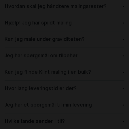
Hvordan skal jeg håndtere malingsrester?
Hjælp! Jeg har spildt maling
Kan jeg male under graviditeten?
Jeg har spørgsmål om tilbehør
Kan jeg flinde Klint maling i en buik?
Hvor lang leveringstid er der?
Jeg har et spørgsmål til min levering
Hvilke lande sender I til?