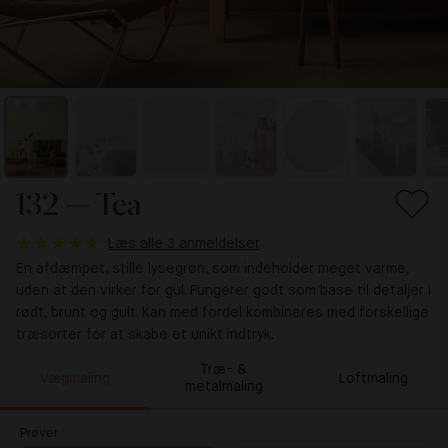
132 — Tea
Læs alle 3 anmeldelser
En afdæmpet, stille lysegrøn, som indeholder meget varme,
uden at den virker for gul. Fungerer godt som base til detaljer i
rødt, brunt og gult. Kan med fordel kombineres med forskellige
træsorter for at skabe et unikt indtryk.
Træ- &
Vægmaling
Loftmaling
metalmaling
Prøver