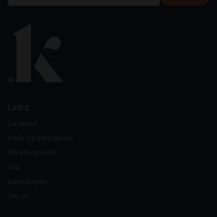
Links
Gavekort
Vilkår og betingelser
Privatlivspolitik
FAQ
Samarbejder
Om os