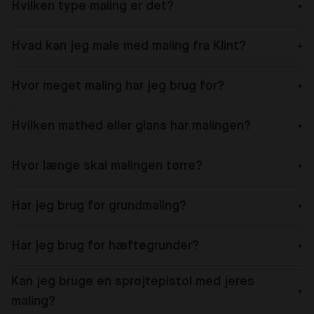
Hvilken type maling er det?
Hvad kan jeg male med maling fra Klint?
Hvor meget maling har jeg brug for?
Hvilken mathed eller glans har malingen?
Hvor længe skal malingen tørre?
Har jeg brug for grundmaling?
Har jeg brug for hæftegrunder?
Kan jeg bruge en sprøjtepistol med jeres
maling?