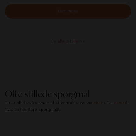
Læs mere
Se alle artiklerne
Ofte stillede spørgmål
Du er altid velkommen til at kontakte os via
chat
eller
e-mail
,
hvis du har flere spørgsmål.