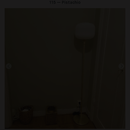
115 — Pistachio