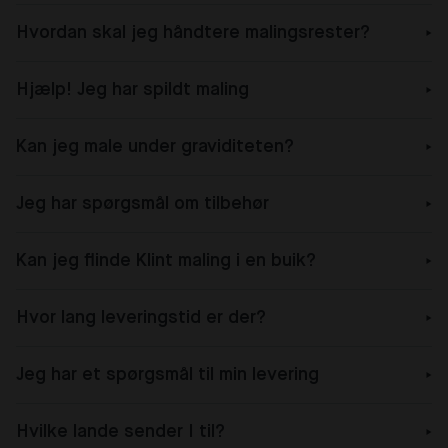
Hvordan skal jeg håndtere malingsrester?
Hjælp! Jeg har spildt maling
Kan jeg male under graviditeten?
Jeg har spørgsmål om tilbehør
Kan jeg flinde Klint maling i en buik?
Hvor lang leveringstid er der?
Jeg har et spørgsmål til min levering
Hvilke lande sender I til?