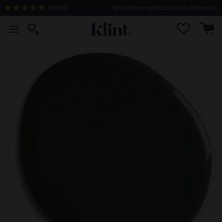
(
4930
)
Spedizione gratuita sui kit campione