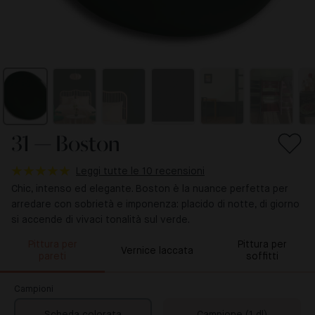
31 — Boston
Leggi tutte le 10 recensioni
Chic, intenso ed elegante. Boston è la nuance perfetta per
arredare con sobrietà e imponenza: placido di notte, di giorno
si accende di vivaci tonalità sul verde.
Pittura per
Pittura per
Vernice laccata
pareti
soffitti
Campioni