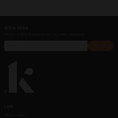
Altre idee
Ottieni il 10% di sconto sul tuo primo acquisto
Iscriviti
Link
Carte regalo