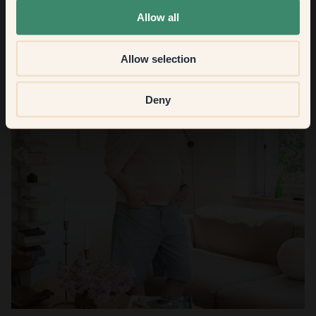
Allow all
Allow selection
Deny