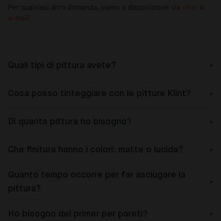
Per qualsiasi altra domanda, siamo a disposizione via
chat
o
e-mail
.
Quali tipi di pittura avete?
Cosa posso tinteggiare con le pitture Klint?
Di quanta pittura ho bisogno?
Che finitura hanno i colori: matte o lucida?
Quanto tempo occorre per far asciugare la
pittura?
Ho bisogno del primer per pareti?