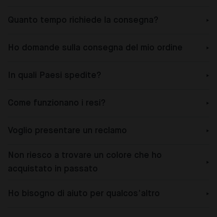
Quanto tempo richiede la consegna?
Ho domande sulla consegna del mio ordine
In quali Paesi spedite?
Come funzionano i resi?
Voglio presentare un reclamo
Non riesco a trovare un colore che ho
acquistato in passato
Ho bisogno di aiuto per qualcos’altro