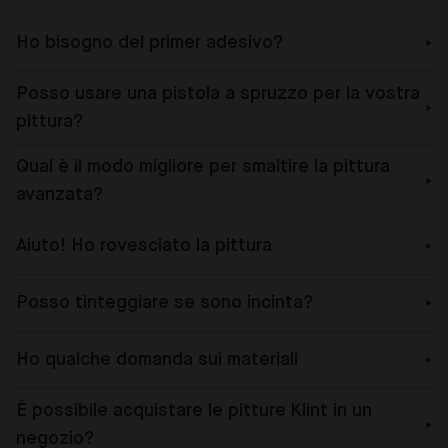
Ho bisogno del primer adesivo?
Posso usare una pistola a spruzzo per la vostra
pittura?
Qual è il modo migliore per smaltire la pittura
avanzata?
Aiuto! Ho rovesciato la pittura
Posso tinteggiare se sono incinta?
Ho qualche domanda sui materiali
È possibile acquistare le pitture Klint in un
negozio?