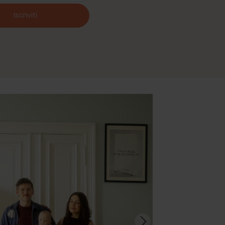
Iscriviti