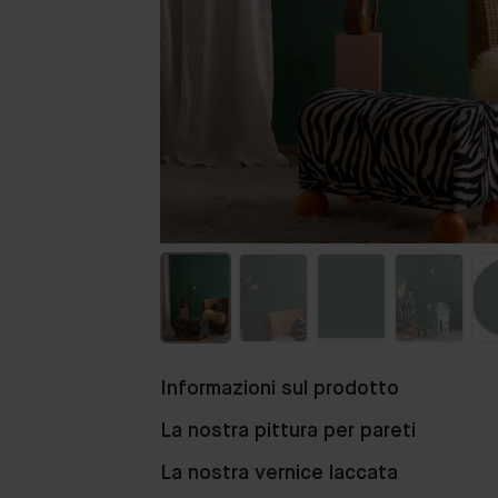
Informazioni sul prodotto
La nostra pittura per pareti
La nostra vernice laccata