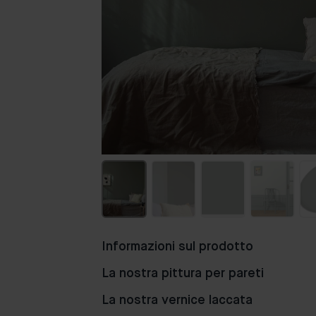
Informazioni sul prodotto
La nostra pittura per pareti
La nostra vernice laccata