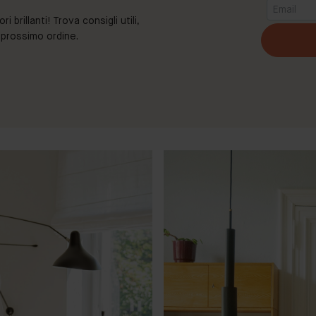
brillanti! Trova consigli utili,
o prossimo ordine.