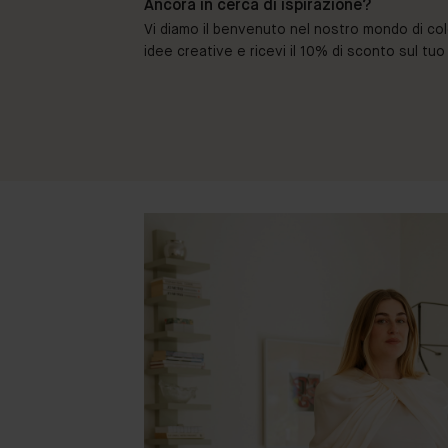
Ancora in cerca di ispirazione?
Vi diamo il benvenuto nel nostro mondo di colori 
idee creative e ricevi il 10% di sconto sul tu