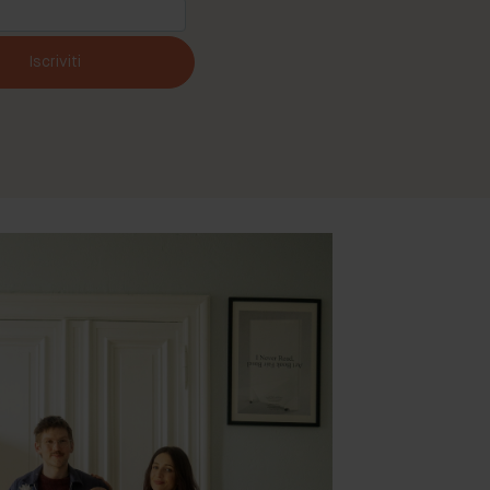
Iscriviti