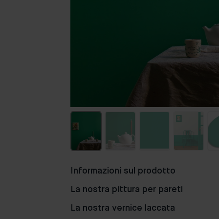
Informazioni sul prodotto
La nostra pittura per pareti
La nostra vernice laccata