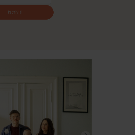
Iscriviti