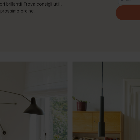
brillanti! Trova consigli utili,
o prossimo ordine.