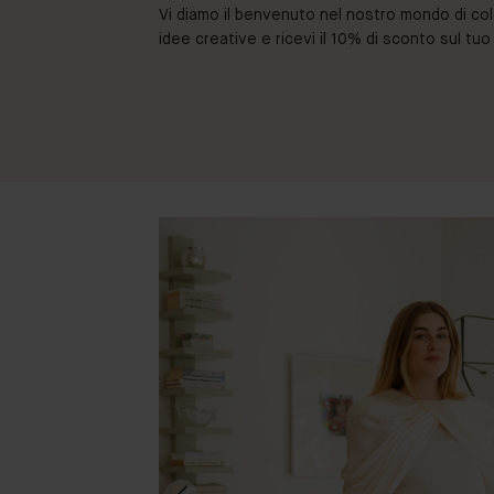
Vi diamo il benvenuto nel nostro mondo di colori 
idee creative e ricevi il 10% di sconto sul tu