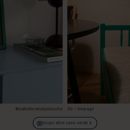
@isabellevandeplassche
50 – Smaragd
Scopri altre case
verde