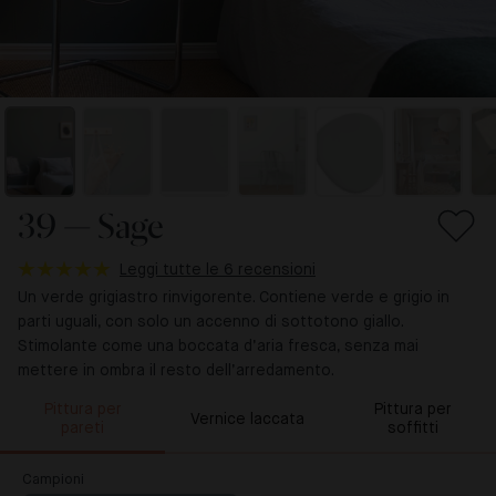
39 — Sage
Leggi tutte le 6 recensioni
Un verde grigiastro rinvigorente. Contiene verde e grigio in
parti uguali, con solo un accenno di sottotono giallo.
Stimolante come una boccata d’aria fresca, senza mai
mettere in ombra il resto dell’arredamento.
Pittura per
Pittura per
Vernice laccata
pareti
soffitti
Campioni