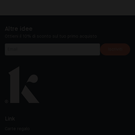
Altre idee
Ottieni il 10% di sconto sul tuo primo acquisto
Iscriviti
Link
Carte regalo