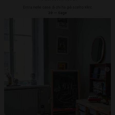
Entra nelle case di chi ha già scelto Klint
39 — Sage