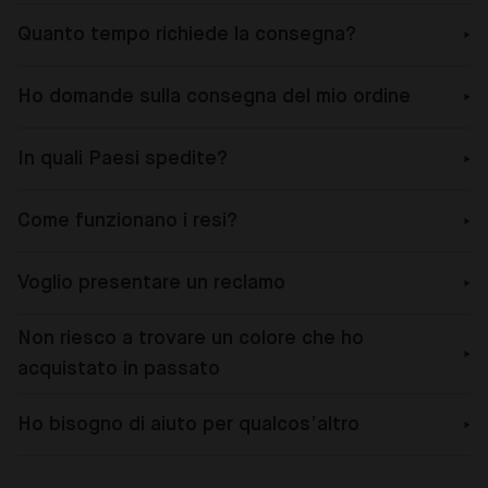
Quanto tempo richiede la consegna?
Ho domande sulla consegna del mio ordine
In quali Paesi spedite?
Come funzionano i resi?
Voglio presentare un reclamo
Non riesco a trovare un colore che ho
acquistato in passato
Ho bisogno di aiuto per qualcos’altro