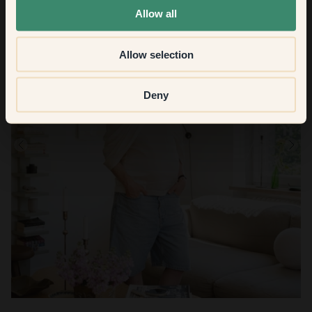
Allow all
Allow selection
Deny