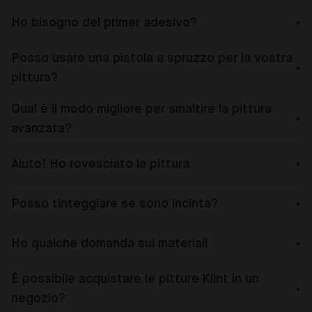
Ho bisogno del primer adesivo?
Posso usare una pistola a spruzzo per la vostra
pittura?
Qual è il modo migliore per smaltire la pittura
avanzata?
Aiuto! Ho rovesciato la pittura
Posso tinteggiare se sono incinta?
Ho qualche domanda sui materiali
È possibile acquistare le pitture Klint in un
negozio?