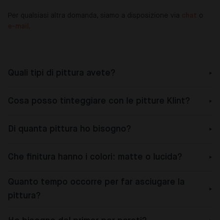
Per qualsiasi altra domanda, siamo a disposizione via
chat
o
e-mail
.
Quali tipi di pittura avete?
Cosa posso tinteggiare con le pitture Klint?
Di quanta pittura ho bisogno?
Che finitura hanno i colori: matte o lucida?
Quanto tempo occorre per far asciugare la
pittura?