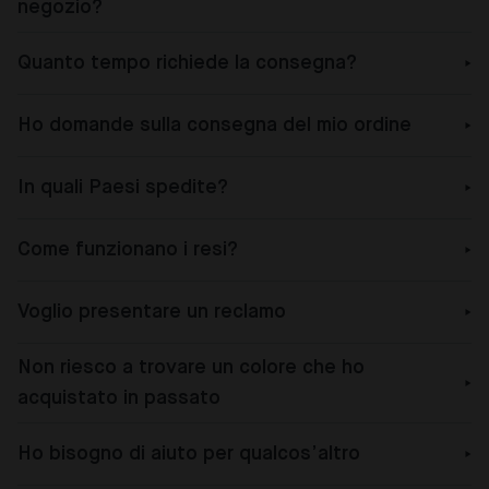
negozio?
Quanto tempo richiede la consegna?
Ho domande sulla consegna del mio ordine
In quali Paesi spedite?
Come funzionano i resi?
Voglio presentare un reclamo
Non riesco a trovare un colore che ho
acquistato in passato
Ho bisogno di aiuto per qualcos’altro