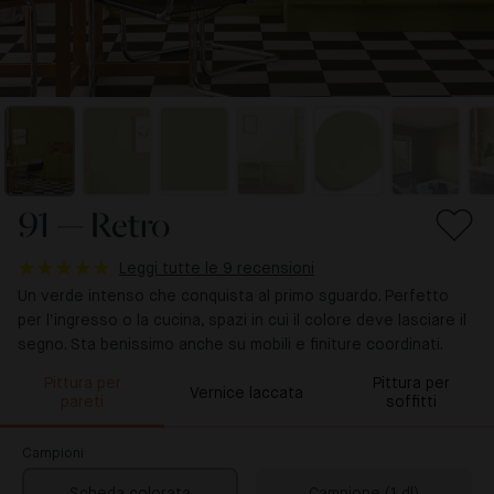
91 — Retro
Leggi tutte le 9 recensioni
Un verde intenso che conquista al primo sguardo. Perfetto
per l’ingresso o la cucina, spazi in cui il colore deve lasciare il
segno. Sta benissimo anche su mobili e finiture coordinati.
Pittura per
Pittura per
Vernice laccata
pareti
soffitti
Campioni