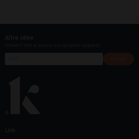
Altre idee
Ottieni il 10% di sconto sul tuo primo acquisto
Iscriviti
Link