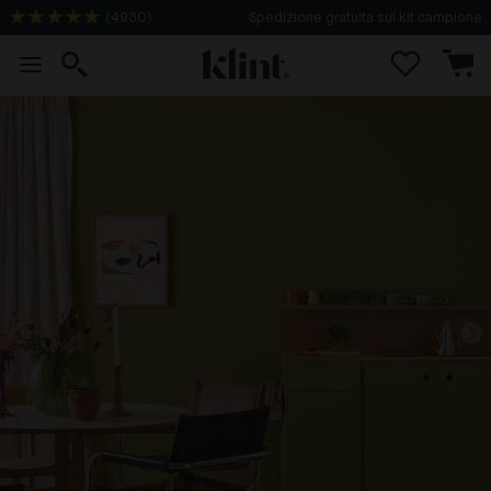
(
4930
)
Spedizione gratuita sui kit campione