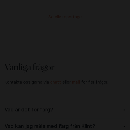
Se alla reportage
Vanliga frågor
Kontakta oss gärna via
chatt
eller
mail
för fler frågor.
Vad är det för färg?
Vad kan jag måla med färg från Klint?