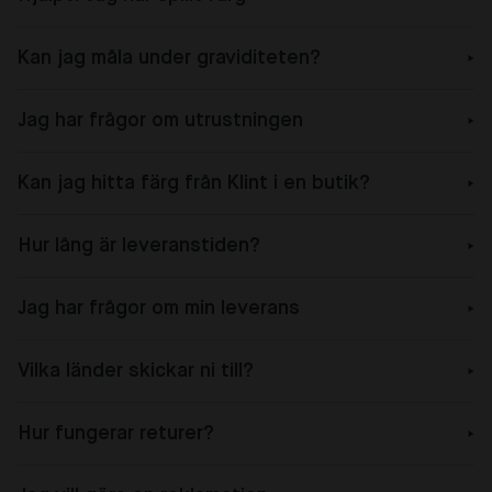
Kan jag måla under graviditeten?
Jag har frågor om utrustningen
Kan jag hitta färg från Klint i en butik?
Hur lång är leveranstiden?
Jag har frågor om min leverans
Vilka länder skickar ni till?
Hur fungerar returer?