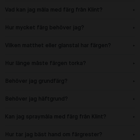
Vad kan jag måla med färg från Klint?
Hur mycket färg behöver jag?
Vilken matthet eller glanstal har färgen?
Hur länge måste färgen torka?
Behöver jag grundfärg?
Behöver jag häftgrund?
Kan jag spraymåla med färg från Klint?
Hur tar jag bäst hand om färgrester?