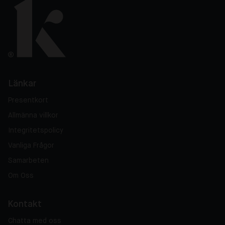
Länkar
Presentkort
Allmänna villkor
Integritetspolicy
Vanliga Frågor
Samarbeten
Om Oss
Kontakt
Chatta med oss