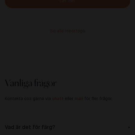
Läs mer
Se alla reportage
Vanliga frågor
Kontakta oss gärna via
chatt
eller
mail
för fler frågor.
Vad är det för färg?