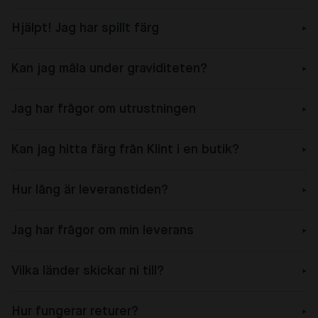
Hjälpt! Jag har spillt färg
Kan jag måla under graviditeten?
Jag har frågor om utrustningen
Kan jag hitta färg från Klint i en butik?
Hur lång är leveranstiden?
Jag har frågor om min leverans
Vilka länder skickar ni till?
Hur fungerar returer?