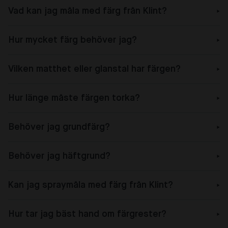
Vad kan jag måla med färg från Klint?
Hur mycket färg behöver jag?
Vilken matthet eller glanstal har färgen?
Hur länge måste färgen torka?
Behöver jag grundfärg?
Behöver jag häftgrund?
Kan jag spraymåla med färg från Klint?
Hur tar jag bäst hand om färgrester?