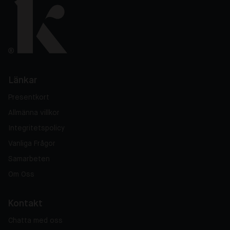
Länkar
Presentkort
Allmänna villkor
Integritetspolicy
Vanliga Frågor
Samarbeten
Om Oss
Kontakt
Chatta med oss