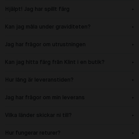
Hjälpt! Jag har spillt färg
Kan jag måla under graviditeten?
Jag har frågor om utrustningen
Kan jag hitta färg från Klint i en butik?
Hur lång är leveranstiden?
Jag har frågor om min leverans
Vilka länder skickar ni till?
Hur fungerar returer?