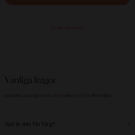
Se alla reportage
Vanliga frågor
Kontakta oss gärna via
chatt
eller
mail
för fler frågor.
Vad är det för färg?