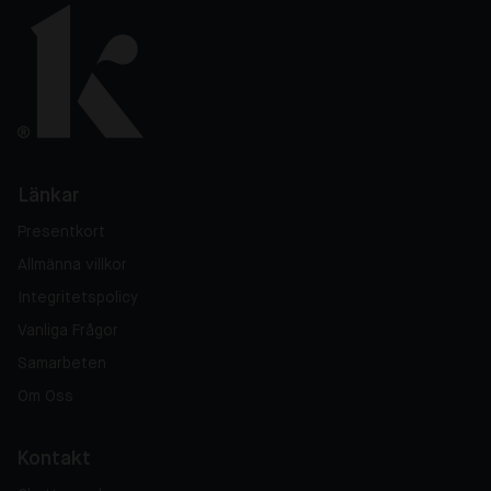
Länkar
Presentkort
Allmänna villkor
Integritetspolicy
Vanliga Frågor
Samarbeten
Om Oss
Kontakt