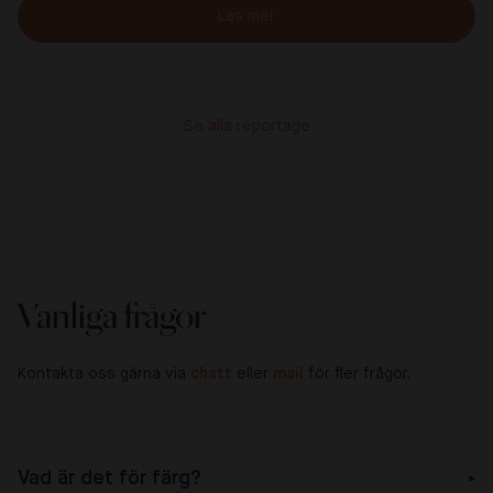
Läs mer
Se alla reportage
Vanliga frågor
Kontakta oss gärna via
chatt
eller
mail
för fler frågor.
Vad är det för färg?