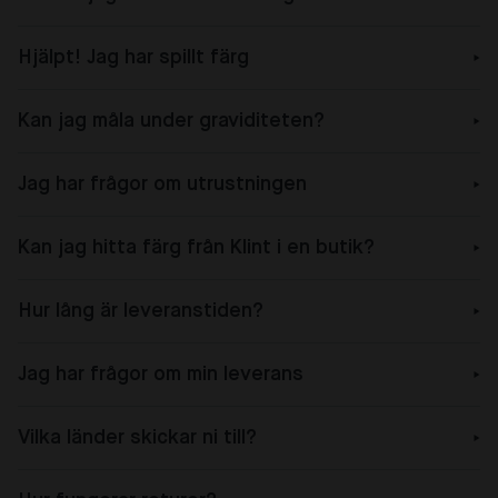
Hjälpt! Jag har spillt färg
Kan jag måla under graviditeten?
Jag har frågor om utrustningen
Kan jag hitta färg från Klint i en butik?
Hur lång är leveranstiden?
Jag har frågor om min leverans
Vilka länder skickar ni till?