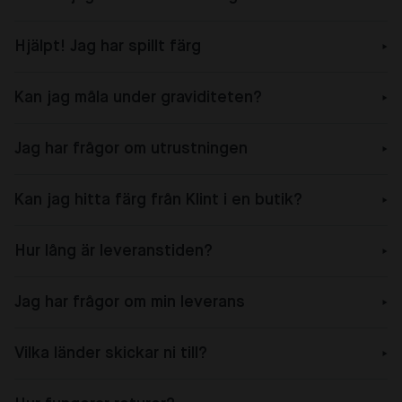
Hjälpt! Jag har spillt färg
Kan jag måla under graviditeten?
Jag har frågor om utrustningen
Kan jag hitta färg från Klint i en butik?
Hur lång är leveranstiden?
Jag har frågor om min leverans
Vilka länder skickar ni till?