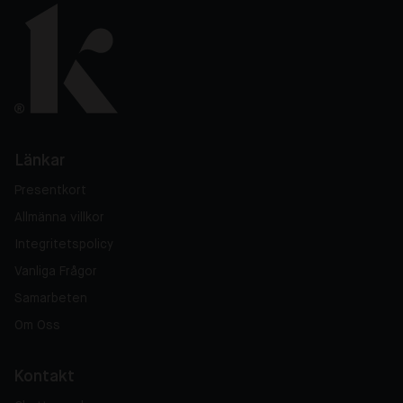
Länkar
Presentkort
Allmänna villkor
Integritetspolicy
Vanliga Frågor
Samarbeten
Om Oss
Kontakt