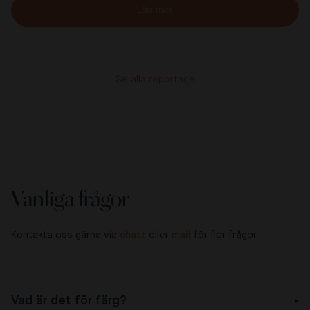
Läs mer
Se alla reportage
Vanliga frågor
Kontakta oss gärna via
chatt
eller
mail
för fler frågor.
Vad är det för färg?